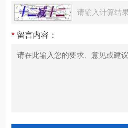
*
留言内容：