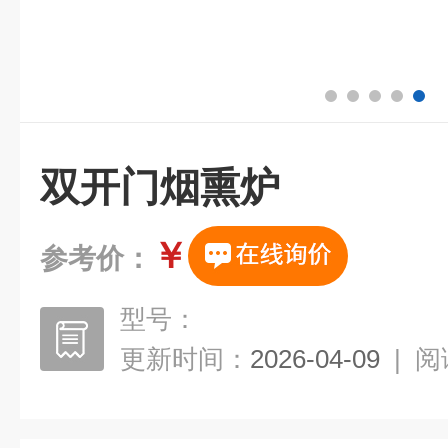
双开门烟熏炉
￥
参考价：
型号：
更新时间：
2026-04-09
|
阅