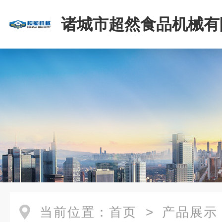
诸城市超然食品机械有
当前位置：
首页
>
产品展示