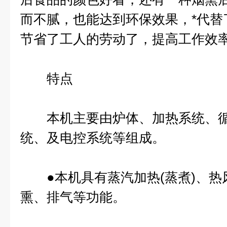
而不腻，也能达到环保效果，*代替
节省了工人的劳动了，提高工作效
特点
本机主要由炉体、加热系统、循
统、及电控系统等组成。
●本机具有蒸汽加热(蒸煮)、热风
熏、排气等功能。