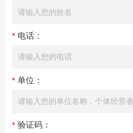
*
电话：
*
单位：
*
验证码：