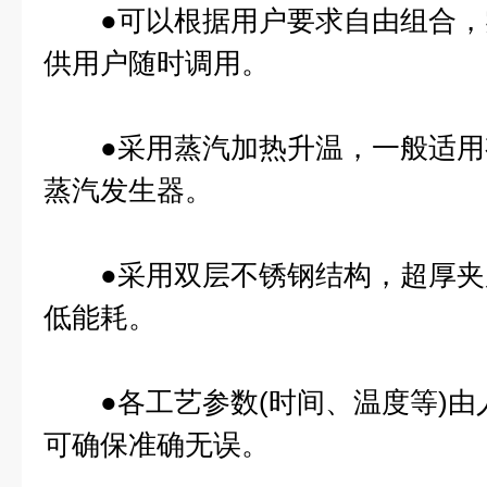
●可以根据用户要求自由组合，
供用户随时调用。
●采用蒸汽加热升温，一般适用
蒸汽发生器。
●采用双层不锈钢结构，超厚夹
低能耗。
●各工艺参数(时间、温度等)由
可确保准确无误。