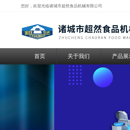
您好，欢迎光临
诸城市超然食品机械有限公司
首页
关于我们
产品展