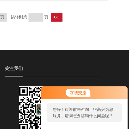
跳转到第
页
末页
关注我们
在线交流
您好！欢迎前来咨询，很高兴为您
服务，请问您要咨询什么问题呢？