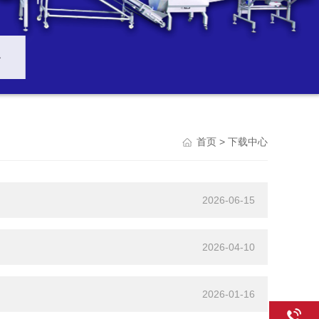
Previou
> 下载中心
首页
2026-06-15
2026-04-10
2026-01-16