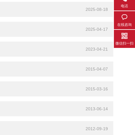
电话
2025-08-18
在线咨询
2025-04-17
微信扫一扫
2023-04-21
2015-04-07
2015-03-16
2013-06-14
2012-09-19