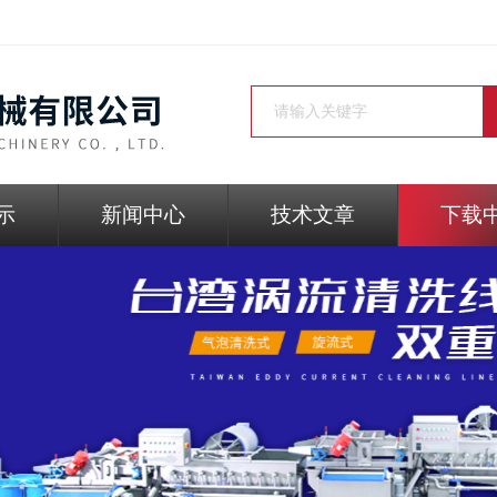
示
新闻中心
技术文章
下载