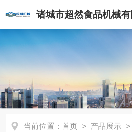
诸城市超然食品机械有
当前位置：
首页
>
产品展示