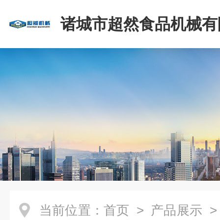
诸城市超然食品机械有
当前位置：
首页
>
产品展示