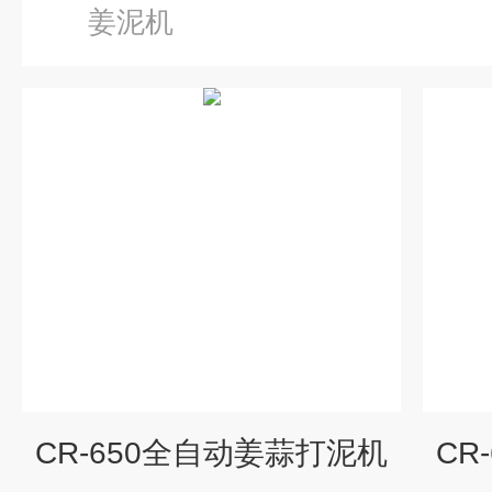
姜泥机
CR-650全自动姜蒜打泥机
CR