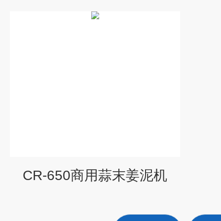
CR-650商用蒜末姜泥机