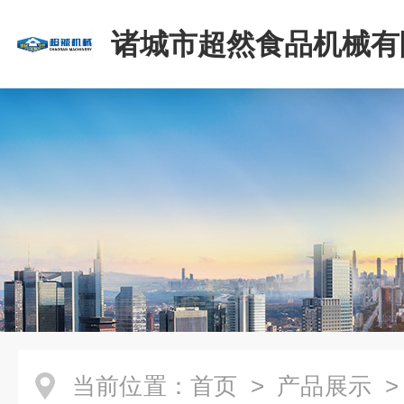
诸城市超然食品机械有
当前位置：
首页
>
产品展示