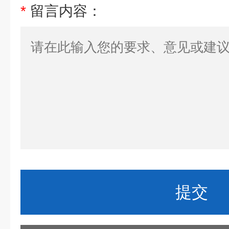
*
留言内容：