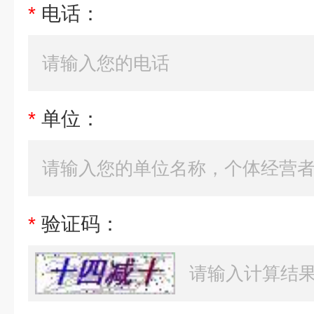
*
电话：
*
单位：
*
验证码：