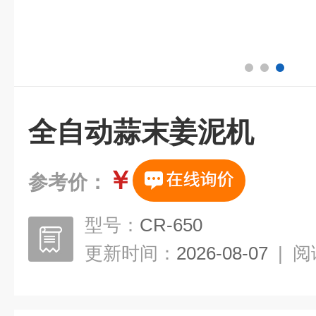
全自动蒜末姜泥机
￥
参考价：
型号：
CR-650
更新时间：
2026-08-07
|
阅