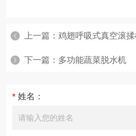
上一篇：
鸡翅呼吸式真空滚揉
下一篇：
多功能蔬菜脱水机
*
姓名：