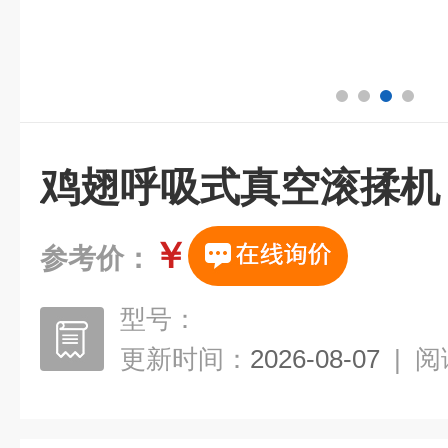
鸡翅呼吸式真空滚揉机
￥
参考价：
型号：
更新时间：
2026-08-07
|
阅