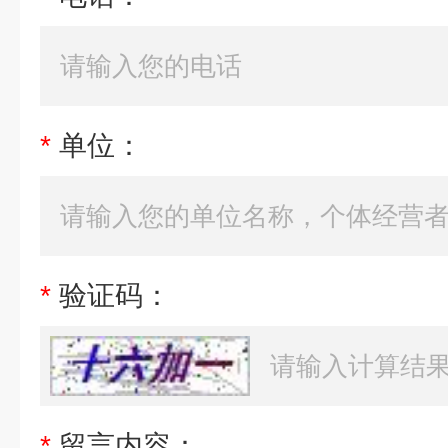
*
单位：
*
验证码：
*
留言内容：