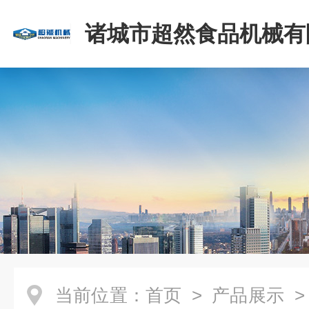
诸城市超然食品机械有
当前位置：
首页
>
产品展示