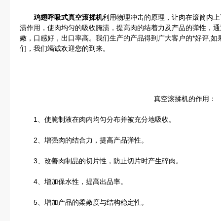
鸡翅呼吸式真空滚揉机
利用物理冲击的原理，让肉在滚筒内上
渍作用，使肉均匀的吸收腌渍，提高肉的结着力及产品的弹性，通
嫩，口感好，出口率高。我们生产的产品得到广大客户的*好评,如
们，我们竭诚欢迎您的到来。
真空滚揉机的作用：
1、使腌制液在肉内均匀分布并被充分地吸收。
2、增强肉的结合力，提高产品弹性。
3、改善肉制品的切片性，防止切片时产生碎肉。
4、增加保水性，提高出品率。
5、增加产品的柔嫩度与结构稳定性。