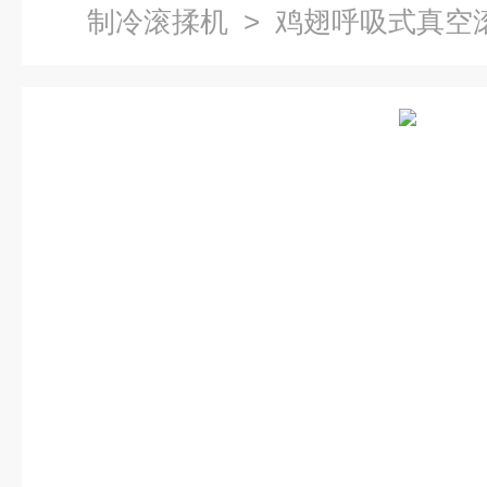
制冷滚揉机
> 鸡翅呼吸式真空