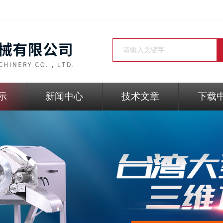
示
新闻中心
技术文章
下载