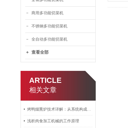
商用多功能切菜机
不锈钢多功能切菜机
全自动多功能切菜机
查看全部
ARTICLE
相关文章
烤鸭烟熏炉技术详解：从系统构成到工艺控制
浅析肉食加工机械的工作原理