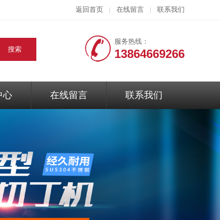
返回首页
在线留言
联系我们
|
|
服务热线：
13864669266
中心
在线留言
联系我们