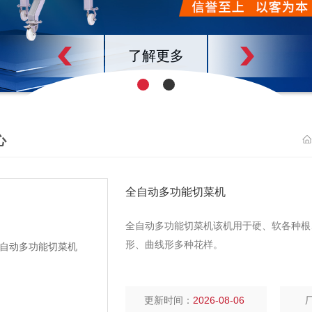
了解更多
心
全自动多功能切菜机
全自动多功能切菜机该机用于硬、软各种根
形、曲线形多种花样。
更新时间：
2026-08-06