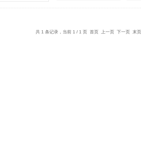
共 1 条记录，当前 1 / 1 页 首页 上一页 下一页 末