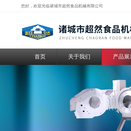
您好，欢迎光临
诸城市超然食品机械有限公司
首页
关于我们
产品展