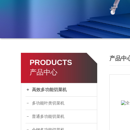
产品中
PRODUCTS
产品中心
高效多功能切菜机
多功能叶类切菜机
普通多功能切菜机
全钢多功能切菜机