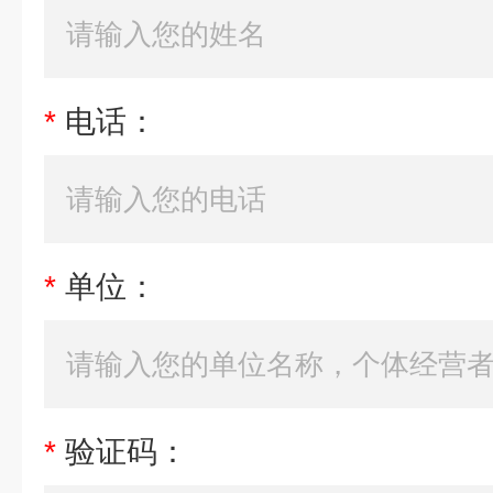
*
电话：
*
单位：
*
验证码：