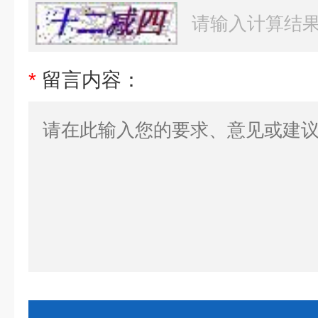
*
留言内容：