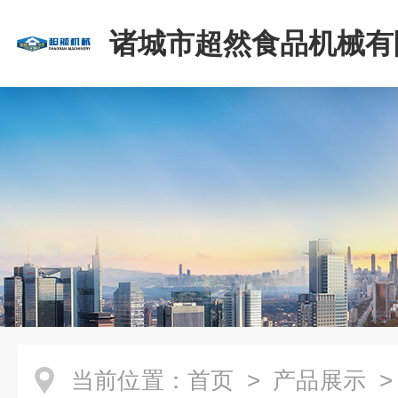
诸城市超然食品机械有
当前位置：
首页
>
产品展示