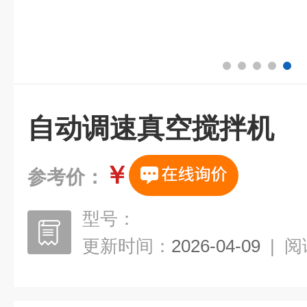
自动调速真空搅拌机
￥
参考价：
型号：
更新时间：
2026-04-09
|
阅