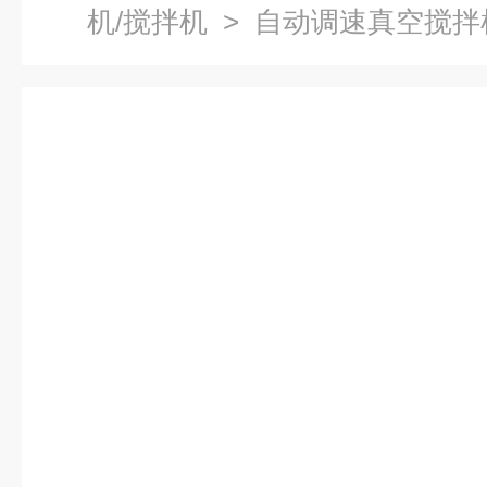
机/搅拌机
> 自动调速真空搅拌