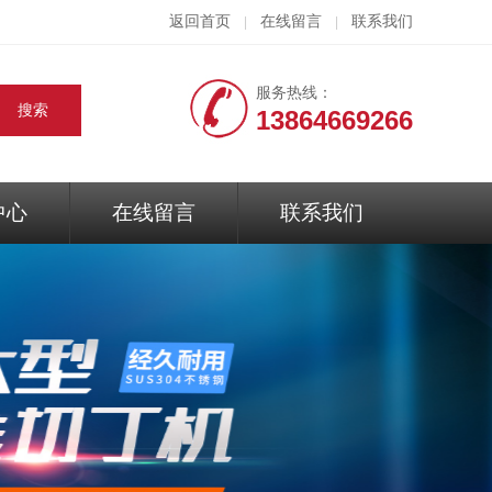
返回首页
在线留言
联系我们
|
|
服务热线：
13864669266
中心
在线留言
联系我们