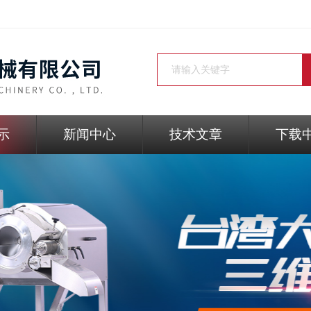
示
新闻中心
技术文章
下载