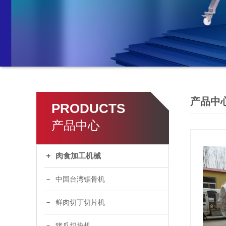
产品中
PRODUCTS
产品中心
肉食加工机械
中国台湾锯骨机
鲜肉切丁切片机
猪爪切块机