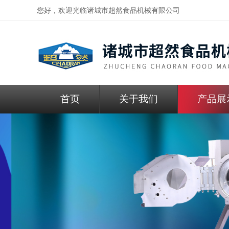
您好，欢迎光临
诸城市超然食品机械有限公司
首页
关于我们
产品展