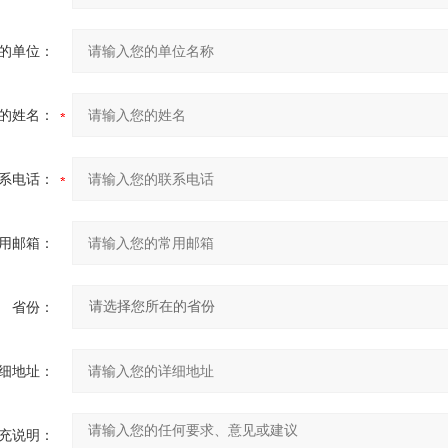
的单位：
的姓名：
系电话：
用邮箱：
省份：
细地址：
充说明：