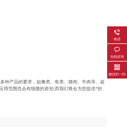
电话
在线咨询
微信扫一扫
多种产品的要求，如禽类、鱼类、猪肉、牛肉等。超
应用范围也会有细微的差别,而我们将会为您提供*的