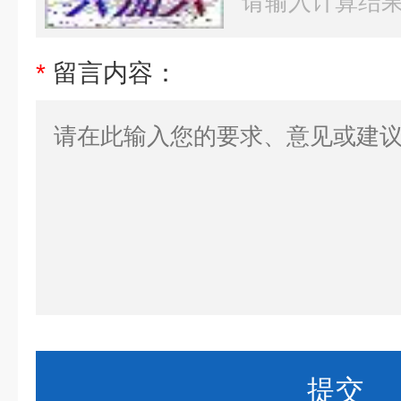
*
留言内容：