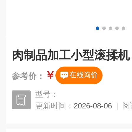
肉制品加工小型滚揉机
￥
参考价：
型号：
更新时间：
2026-08-06
|
阅