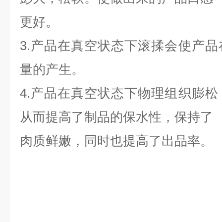
更好。
3.产品在真空状态下滚揉会使产
量的产生。
4.产品在真空状态下物理组织膨
从而提高了制品的保水性，保持了
肉质鲜嫩，同时也提高了出品率。