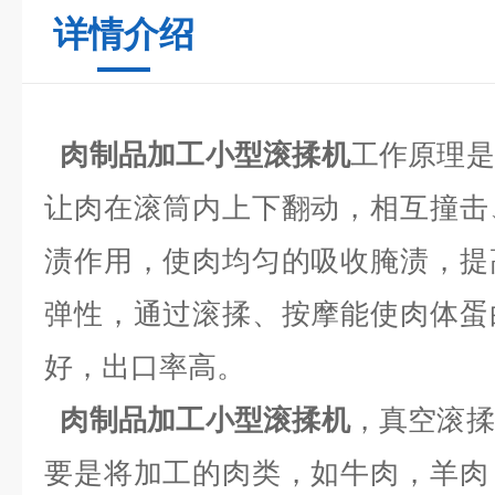
详情介绍
肉制品加工小型滚揉机
工作原理是
让肉在滚筒内上下翻动，相互撞击
渍作用，使肉均匀的吸收腌渍，提
弹性，通过滚揉、按摩能使肉体蛋
好，出口率高。
肉制品加工小型滚揉机
，真空滚揉
要是将加工的肉类，如牛肉，羊肉