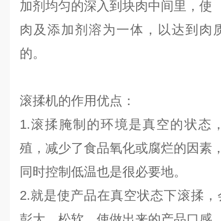
加剂均匀的深入到块肉中间里，使
肉及添加剂溶为一体，以达到肉
的。
滚揉机的作用优点：
1.滚揉腌制的环境是真空的状态
殖，减少了食品氧化或腐烂的因素
同时控制低温也是很必要地。
2.就是使产品在真空状态下滚揉
彭大，松软。使做出来的产品口感