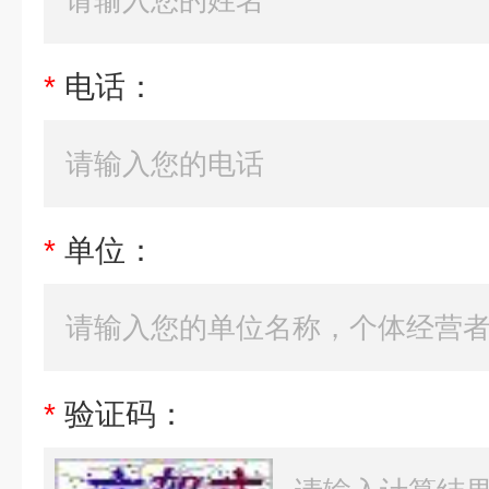
*
电话：
*
单位：
*
验证码：