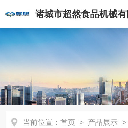
诸城市超然食品机械有
当前位置：
首页
>
产品展示