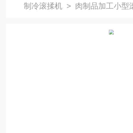
制冷滚揉机
> 肉制品加工小型