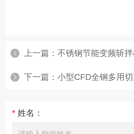
上一篇：
不锈钢节能变频斩拌
下一篇：
小型CFD全钢多用
*
姓名：