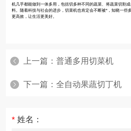
机几乎都能做到一体多用，包括切多种不同的蔬菜、将蔬菜切割成
料。随着科技与社会的进步，切菜机也肯定会不断被*，知晓一些
更高效，让生活更美好。
上一篇：
普通多用切菜机
下一篇：
全自动果蔬切丁机
*
姓名：