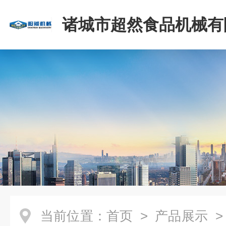
诸城市超然食品机械有
当前位置：
首页
>
产品展示