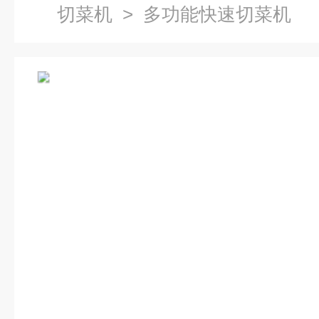
切菜机
> 多功能快速切菜机