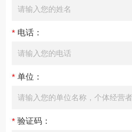
*
电话：
*
单位：
*
验证码：