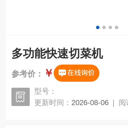
多功能快速切菜机
￥
参考价：
型号：
更新时间：
2026-08-06
|
阅