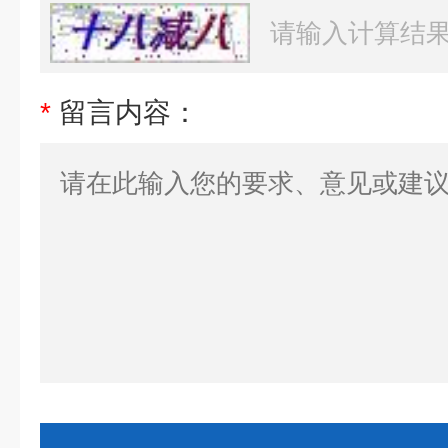
*
留言内容：