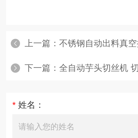
上一篇：
不锈钢自动出料真空
下一篇：
全自动芋头切丝机 
*
姓名：