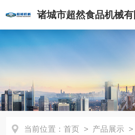
诸城市超然食品机械有
当前位置：
首页
>
产品展示