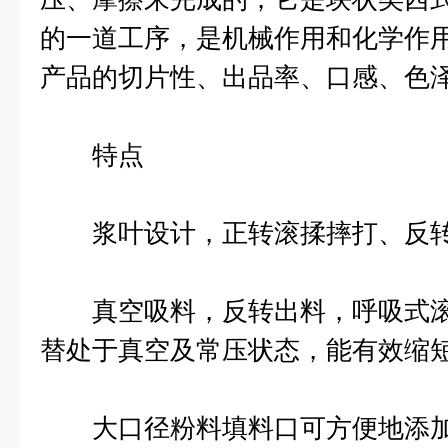
的一道工序，是机械作用和化学作
产品的切片性、出品率、口感、色
特点
浆叶设计，正转滚揉摔打、反转a
真空吸料，反转出料，呼吸式滚
替处于真空及常压状态，能有效缩
大口径粉料填料口可方便地添加