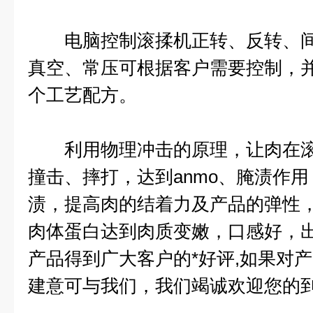
电脑控制滚揉机正转、反转、间
真空、常压可根据客户需要控制，并
个工艺配方。
利用物理冲击的原理，让肉在滚
撞击、摔打，达到anmo、腌渍作
渍，提高肉的结着力及产品的弹性，
肉体蛋白达到肉质变嫩，口感好，
产品得到广大客户的*好评,如果对产
建意可与我们，我们竭诚欢迎您的