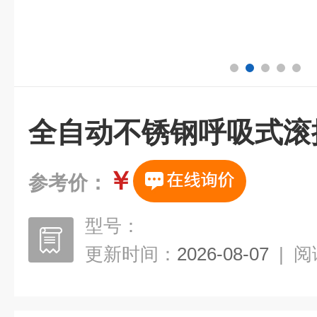
全自动不锈钢呼吸式滚
￥
参考价：
型号：
更新时间：
2026-08-07
|
阅