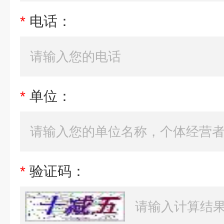
*
电话：
*
单位：
*
验证码：