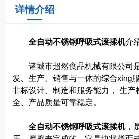
详情介绍
全自动不锈钢呼吸式滚揉机
介
诸城市超然食品机械有限公司是
发、生产、销售与一体的综合xing
非标设计、制造和服务能力， 生产
全、产品质量可靠稳定。
全自动不锈钢呼吸式滚揉机
，
压、摩擦来完成的，它是块状类西式