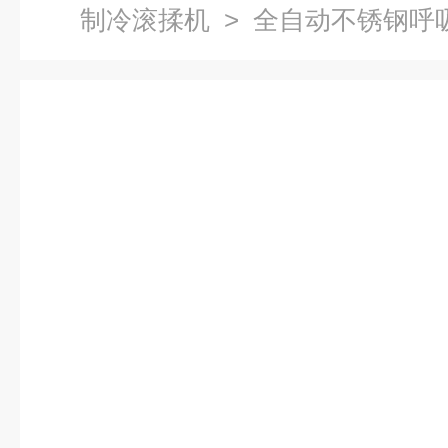
制冷滚揉机
> 全自动不锈钢呼