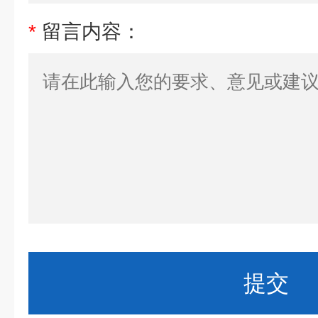
*
留言内容：