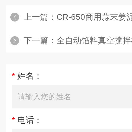
上一篇：
CR-650商用蒜末姜
下一篇：
全自动馅料真空搅拌
*
姓名：
*
电话：