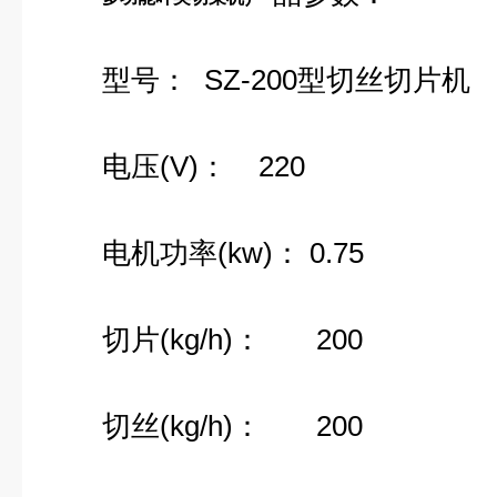
型号： SZ-200型切丝切片机
电压(V)： 220
电机功率(kw)： 0.75
切片(kg/h)： 200
切丝(kg/h)： 200