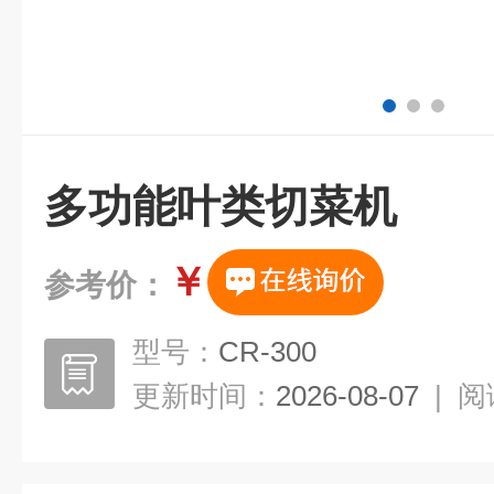
多功能叶类切菜机
￥
参考价：
型号：
CR-300
更新时间：
2026-08-07
|
阅