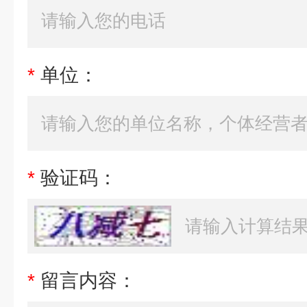
*
单位：
*
验证码：
*
留言内容：