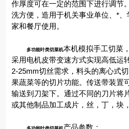
作厚度可在一定的范围下进行调节。
洗方便，造用于机关事业单位、*、
家和餐厅使用。
本机模拟手工切菜
多功能叶类切菜机
采用电机皮带变速方式实现高低运
2-25mm切丝需求，料头的离心式
果蔬菜等的切片功能。传送带装置
输送到刀架下。通过不同的刀片将
或其他制品加工成片，丝，丁，块
产品参数：
多功能叶类切菜机