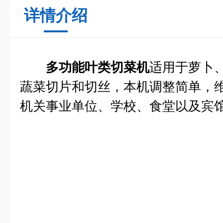
详情介绍
多功能叶类切菜机
适用于萝卜
蔬菜切片和切丝，本机调整简单，
机关事业单位、学校、食堂以及宾