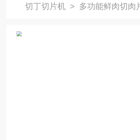
切丁切片机
> 多功能鲜肉切肉