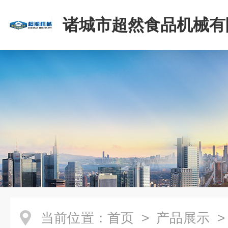
诸城市超然食品机械有
当前位置：
首页
>
产品展示