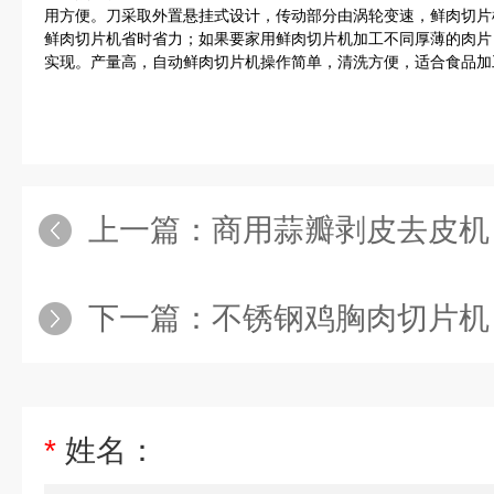
用方便。刀采取外置悬挂式设计，传动部分由涡轮变速，鲜肉切片
鲜肉切片机省时省力；如果要家用鲜肉切片机加工不同厚薄的肉片
实现。产量高，自动鲜肉切片机操作简单，清洗方便，适合食品加
上一篇：
商用蒜瓣剥皮去皮机
下一篇：
不锈钢鸡胸肉切片机
*
姓名：