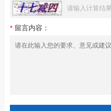
*
留言内容：