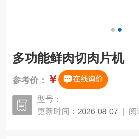
多功能鲜肉切肉片机
￥
参考价：
型号：
更新时间：
2026-08-07
|
阅