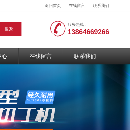
返回首页
在线留言
联系我们
|
|
服务热线：
13864669266
中心
在线留言
联系我们