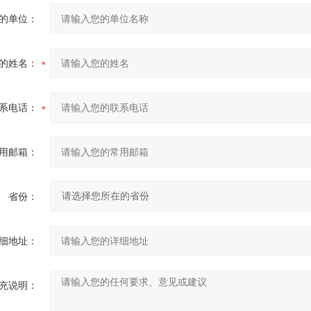
的单位：
的姓名：
系电话：
用邮箱：
省份：
细地址：
充说明：