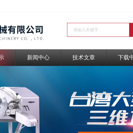
示
新闻中心
技术文章
下载