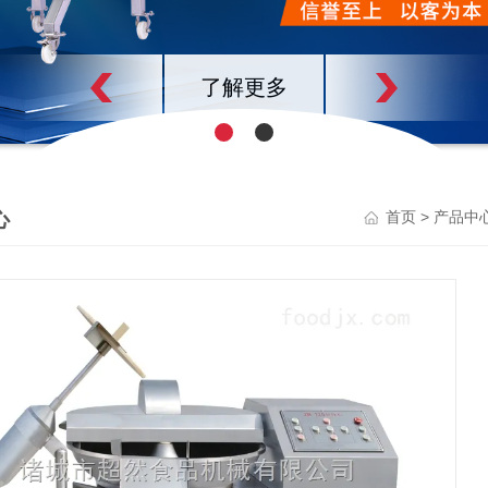
了解更多
心
>
首页
产品中