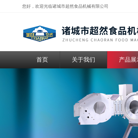
您好，欢迎光临
诸城市超然食品机械有限公司
首页
关于我们
产品展