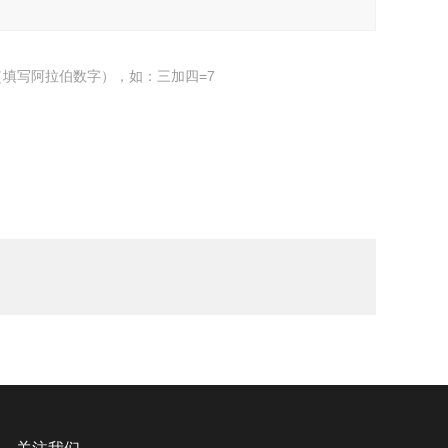
填写阿拉伯数字），如：三加四=7