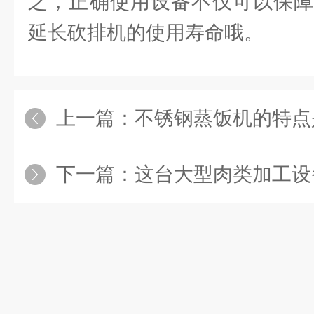
之，正确使用设备不仅可以保障
延长砍排机的使用寿命哦。
上一篇：
不锈钢蒸饭机的特点
下一篇：
这台大型肉类加工设备不仅