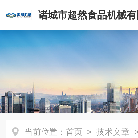
诸城市超然食品机械有
当前位置：
首页
>
技术文章
>