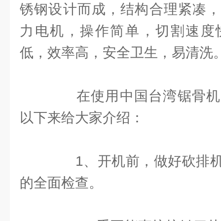
锈钢设计而成，结构合理紧凑，
力电机，操作简单，切割速度
低，效率高，安全卫生，易清洗
在使用中国台湾锯骨机
以下来给大家介绍：
1、开机前，做好砍排机
的全面检查。