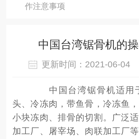
作注意事项
中国台湾锯骨机的操
更新时间：2021-06-0
中国台湾锯骨机适用于
头、冷冻肉，带鱼骨，冷冻鱼，
小块冻肉、排骨的切割。广泛适
加工厂、屠宰场、肉联加工厂等