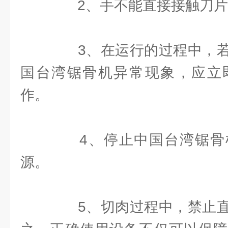
2、手不能直接接触刀片
3、在运行的过程中，若
国台湾锯骨机异常现象，应立
作。
4、停止中国台湾锯骨
源。
5、切肉过程中，禁止直