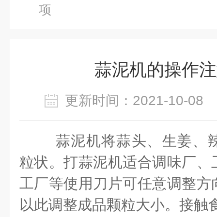
项
蒜泥机的操作注
更新时间：2021-10-0
蒜泥机将蒜头、生姜、
粒状。打蒜泥机适合调味厂、
工厂等使用刀片可任意调整方
以此调整成品颗粒大小。接触食