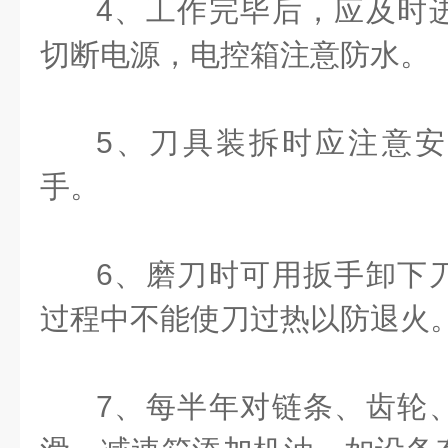
4、工作完毕后，应及时
切断电源，电控箱注意防水。
5、刀具装拆时应注意
手。
6、磨刀时可用扳手卸下
过程中不能使刀过热以防退火
7、每半年对链条、齿轮