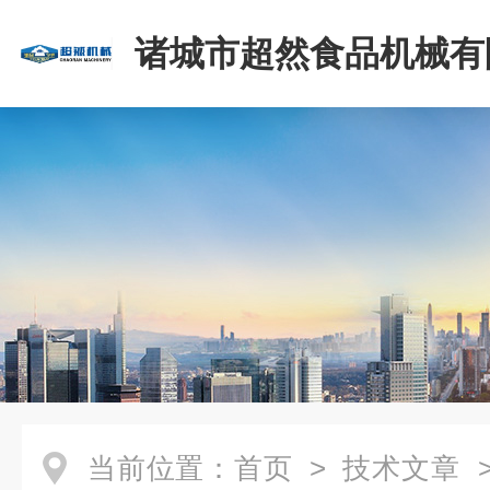
诸城市超然食品机械有
当前位置：
首页
>
技术文章
>