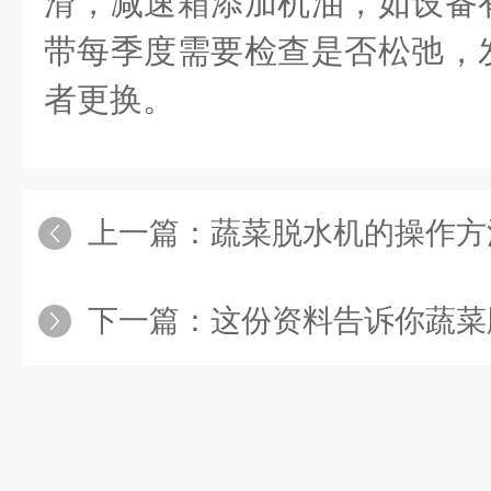
滑，减速箱添加机油，如设备
带每季度需要检查是否松弛，
者更换。
上一篇：
蔬菜脱水机的操作方
下一篇：
这份资料告诉你蔬菜脱水机