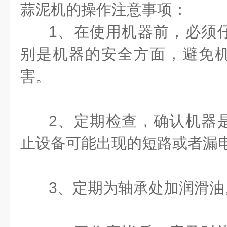
蒜泥机的操作注意事项：
1、在使用机器前，必须
别是机器的安全方面，避免
害。
2、定期检查，确认机器
止设备可能出现的短路或者漏
3、定期为轴承处加润滑油