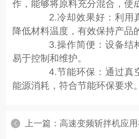
作，能够将原料充分混合，使
2.冷却效果好：利用
降低材料温度，有效保持产品
3.操作简便：设备结
易于控制和维护。
4.节能环保：通过真
能源消耗，符合节能环保要求
上一篇：
高速变频斩拌机应用