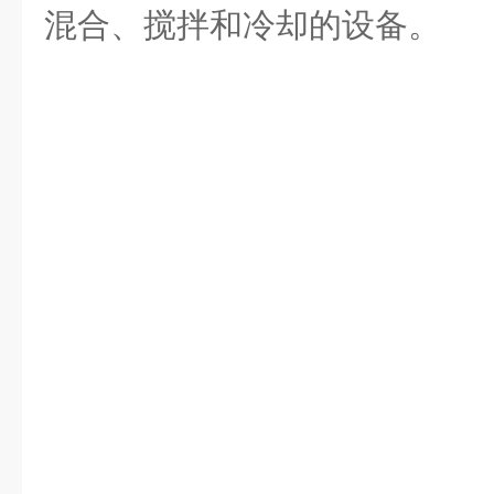
混合、搅拌和冷却的设备。