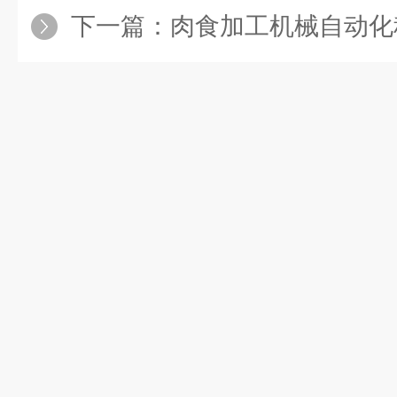
下一篇：
肉食加工机械自动化程