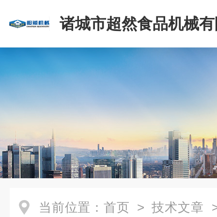
诸城市超然食品机械有
当前位置：
首页
>
技术文章
>