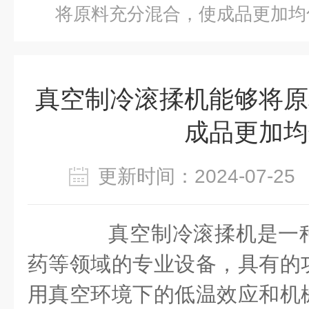
将原料充分混合，使成品更加均
真空制冷滚揉机能够将原
成品更加均
更新时间：2024-07-
真空制冷滚揉机是一种
药等领域的专业设备，具有的
用真空环境下的低温效应和机