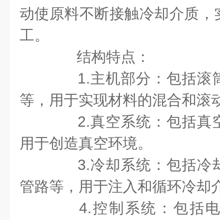
动使原料不断接触冷却介质，
工。
结构特点：
1.主机部分：包括滚
等，用于实现材料的混合和滚
2.真空系统：包括真
用于创造真空环境。
3.冷却系统：包括冷
管路等，用于注入和循环冷却
4.控制系统：包括电