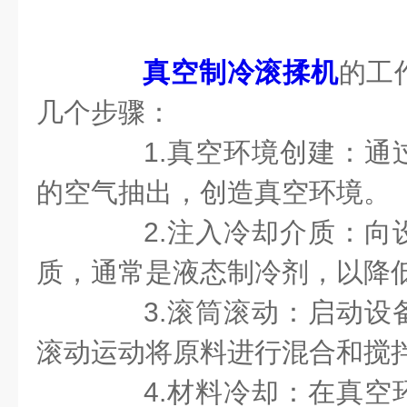
真空制冷滚揉机
的工
几个步骤：
1.真空环境创建：通
的空气抽出，创造真空环境。
2.注入冷却介质：向
质，通常是液态制冷剂，以降
3.滚筒滚动：启动设
滚动运动将原料进行混合和搅
4.材料冷却：在真空