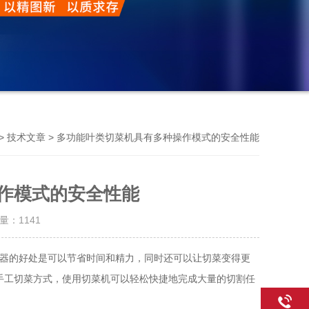
Previou
>
> 多功能叶类切菜机具有多种操作模式的安全性能
技术文章
作模式的安全性能
击量：
1141
器的好处是可以节省时间和精力，同时还可以让切菜变得更
手工切菜方式，使用切菜机可以轻松快捷地完成大量的切割任