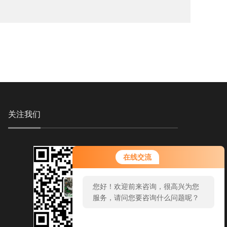
关注我们
在线交流
您好！欢迎前来咨询，很高兴为您
服务，请问您要咨询什么问题呢？