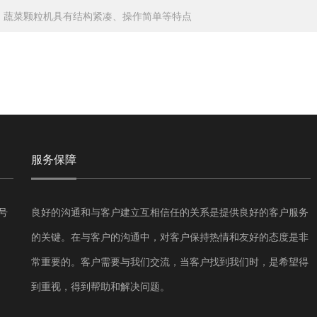
：
蔬菜颗粒机具有结构紧凑、操作简单等特点
服务保障
号
良好的沟通和与客户建立互相信任的关系是提供良好的客户服务
的关键。在与客户的沟通中，对客户保持热情和友好的态度是非
常重要的。客户需要与我们交流，当客户找到我们时，是希望得
到重视，得到帮助和解决问题。