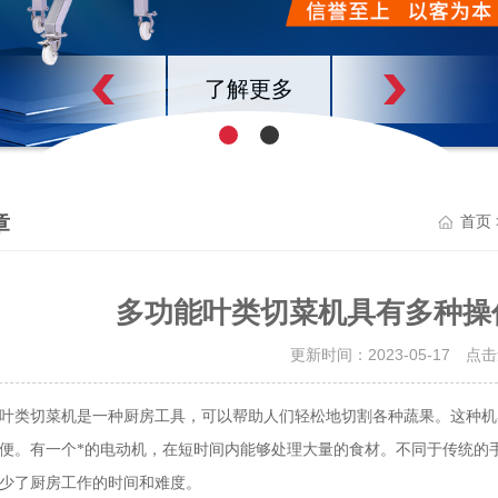
了解更多
章
首页
多功能叶类切菜机具有多种操
更新时间：2023-05-17 点
类切菜机是一种厨房工具，可以帮助人们轻松地切割各种蔬果。这种机
便。有一个*的电动机，在短时间内能够处理大量的食材。不同于传统的
少了厨房工作的时间和难度。