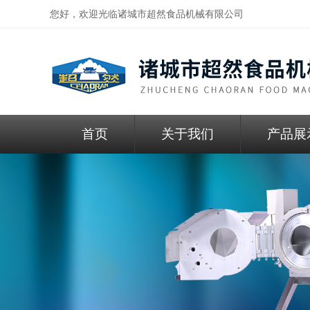
您好，欢迎光临
诸城市超然食品机械有限公司
首页
关于我们
产品展