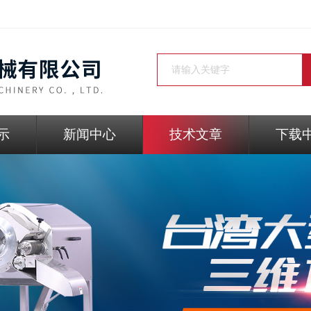
示
新闻中心
技术文章
下载