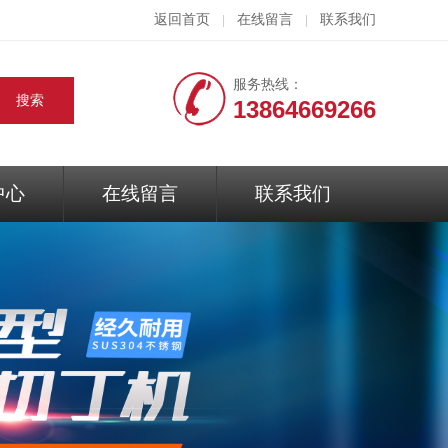
返回首页
在线留言
联系我们
|
|
服务热线：
13864669266
中心
在线留言
联系我们