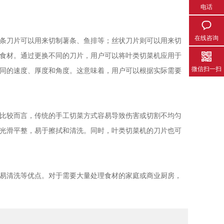
电话
在线咨询
条刀片可以用来切制薯条、鱼排等；丝状刀片则可以用来切
食材。通过更换不同的刀片，用户可以将叶类切菜机应用于
微信扫一扫
同的速度、厚度和角度。这意味着，用户可以根据实际需要
比较而言，传统的手工切菜方式容易导致伤害或切割不均匀
光滑平整，易于擦拭和清洗。同时，叶类切菜机的刀片也可
易清洗等优点。对于需要大量处理食材的家庭或商业厨房，