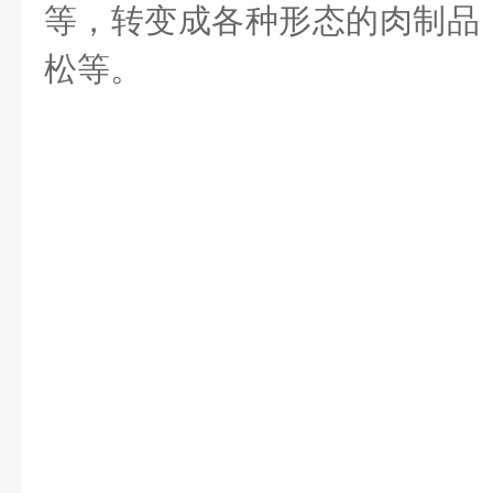
等，转变成各种形态的肉制品
松等。