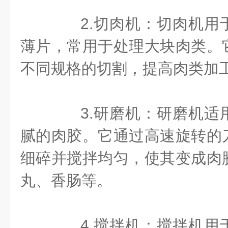
2.切肉机：切肉机用
薄片，常用于处理大块肉类。
不同规格的切割，提高肉类加
3.研磨机：研磨机适
腻的肉胶。它通过高速旋转的
细碎并搅拌均匀，使其变成肉
丸、香肠等。
4.搅拌机：搅拌机用