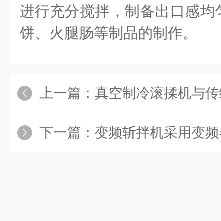
进行充分搅拌，制备出口感均
饼、火腿肠等制品的制作。
上一篇：
真空制冷滚揉机与传统的风冷
下一篇：
变频斩拌机采用变频器