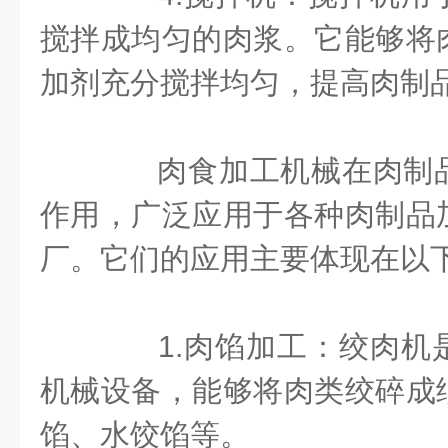
搅拌成均匀的肉浆。它能够将
加剂充分搅拌均匀，提高肉制
肉食加工机械在肉制品
作用，广泛应用于各种肉制品
厂。它们的应用主要体现在以
1.肉馅加工：绞肉机
机械设备，能够将肉类绞碎成
馅、水饺馅等。