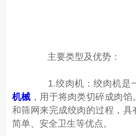
主要类型及优势：
1.绞肉机：绞肉机是
机械
，用于将肉类切碎成肉馅
和筛网来完成绞肉的过程，具
简单、安全卫生等优点。