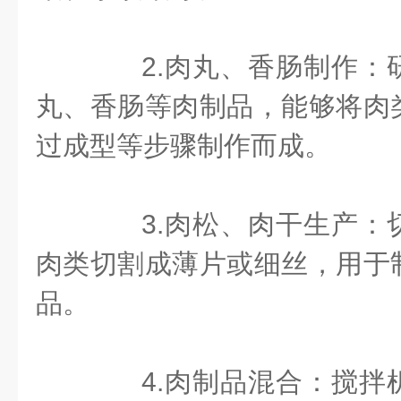
2.肉丸、香肠制作：
丸、香肠等肉制品，能够将肉
过成型等步骤制作而成。
3.肉松、肉干生产：
肉类切割成薄片或细丝，用于
品。
4.肉制品混合：搅拌